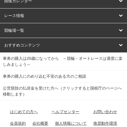
はじめての方へ
開催カレンダー
競輪
レース情報
オートレース
レース予想
競輪場一覧
競輪くじ
レース結果
北日本
函館競輪場
青森競輪場
いわき平競輪場
おすすめコンテンツ
車券の購入は20歳になってから ～競輪・オートレースは適度に楽
Dokanto!
キャリーオーバー一覧
関
競輪選手情報
弥彦競輪場
前橋競輪場
取手競輪場
宇都宮競輪場
しみましょう～
東
大宮競輪場
西武園競輪場
京王閣競輪場
立川競輪場
チャリロトプラザ
Perfecta Navi
車券の購入にのめり込む不安のある方のご相談
南
松戸競輪場
千葉競輪場
川崎競輪場
平塚競輪場
公営競技の払戻金を受けた方へ（クリックすると国税庁のページへ
netkeirin
関
移動します）
小田原競輪場
伊東競輪場
静岡競輪場
東
ケイリンガル
中
名古屋競輪場
岐阜競輪場
大垣競輪場
豊橋競輪場
はじめての方へ
ヘルプセンター
お問い合わせ
部
チャリレンジャー
富山競輪場
松阪競輪場
四日市競輪場
会員規約
会社概要
個人情報について
推奨動作環境