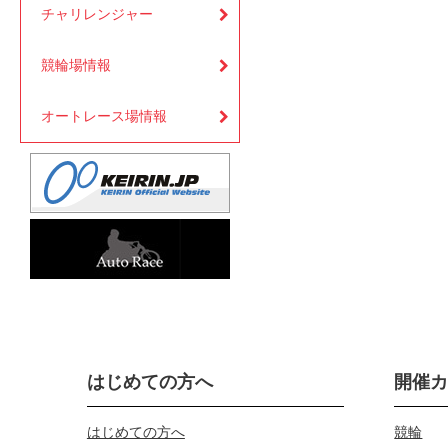
チャリレンジャー
競輪場情報
オートレース場情報
はじめての方へ
開催
はじめての方へ
競輪