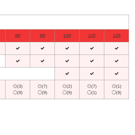
8R
9R
10R
11R
12R
◎(3)
◎(7)
◎(2)
◎(7)
◎(1)
◯(9)
◯(9)
◯(9)
◯(1)
◯(9)