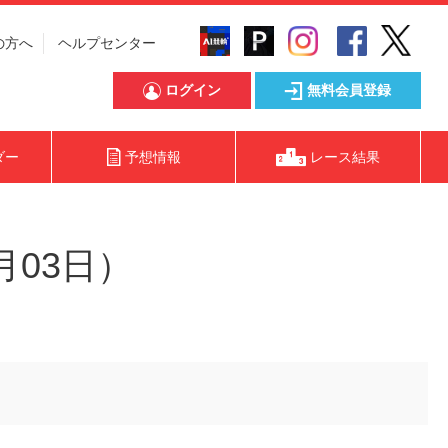
の方へ
ヘルプセンター
ログイン
無料会員登録
ダー
予想情報
レース結果
月03日）