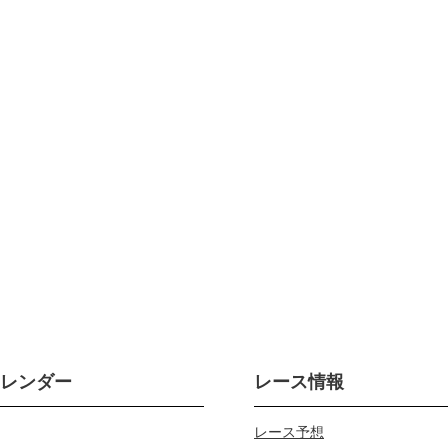
カレンダー
レース情報
レース予想