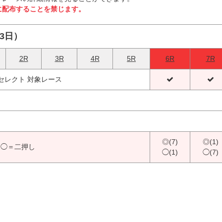
に配布することを禁じます。
3日）
2R
3R
4R
5R
6R
7R
セレクト 対象レース
◎(7)
◎(1)
／◯＝二押し
◯(1)
◯(7)