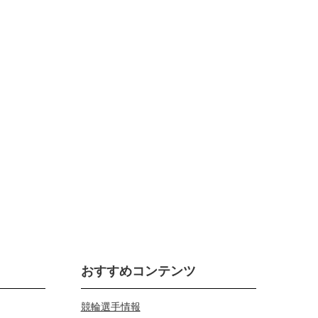
おすすめコンテンツ
競輪選手情報