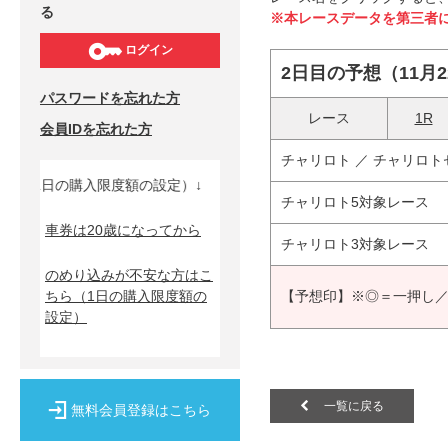
る
※本レースデータを第三者
ログイン
2日目の予想（11月2
パスワードを忘れた方
レース
1R
会員IDを忘れた方
チャリロト ／ チャリロト
（1日の購入限度額の設定）↓
チャリロト5対象レース
車券は20歳になってから
チャリロト3対象レース
のめり込みが不安な方はこ
ちら
（1日の購入限度額の
【予想印】※◎＝一押し
設定）
一覧に戻る
無料会員登録はこちら