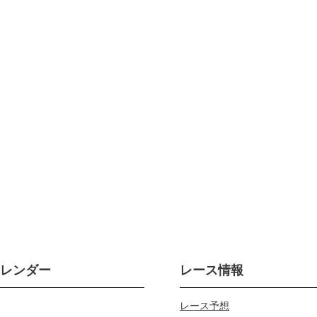
カレンダー
レース情報
レース予想