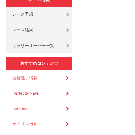
レース予想
レース結果
キャリーオーバー一覧
おすすめコンテンツ
競輪選手情報
Perfecta Navi
netkeirin
ケイリンガル