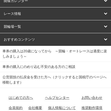
はじめての方へ
開催カレンダー
競輪
レース情報
オートレース
レース予想
競輪場一覧
競輪くじ
レース結果
北日本
函館競輪場
青森競輪場
いわき平競輪場
おすすめコンテンツ
車券の購入は20歳になってから ～競輪・オートレースは適度に楽
Dokanto!
キャリーオーバー一覧
関
競輪選手情報
弥彦競輪場
前橋競輪場
取手競輪場
宇都宮競輪場
しみましょう～
東
大宮競輪場
西武園競輪場
京王閣競輪場
立川競輪場
チャリロトプラザ
Perfecta Navi
車券の購入にのめり込む不安のある方のご相談
南
松戸競輪場
千葉競輪場
川崎競輪場
平塚競輪場
公営競技の払戻金を受けた方へ（クリックすると国税庁のページへ
netkeirin
関
移動します）
小田原競輪場
伊東競輪場
静岡競輪場
東
ケイリンガル
中
名古屋競輪場
岐阜競輪場
大垣競輪場
豊橋競輪場
はじめての方へ
ヘルプセンター
お問い合わせ
部
チャリレンジャー
富山競輪場
松阪競輪場
四日市競輪場
会員規約
会社概要
個人情報について
推奨動作環境