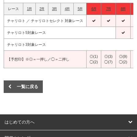
レース
1R
2R
3R
4R
5R
6R
7R
8R
チャリロト ／ チャリロトセレクト 対象レース
チャリロト5対象レース
チャリロト3対象レース
◎(1)
◎(3)
◎(9)
◎
【予想印】※◎＝一押し／◯＝二押し
◯(2)
◯(7)
◯(2)
◯
一覧に戻る
はじめての方へ