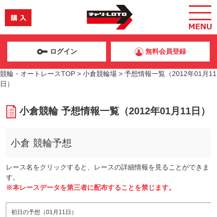
ログイン
無料会員登録
競輪・オートレースTOP
>
小倉競輪場
>
予想情報一覧（2012年01月11
日）
小倉競輪 予想情報一覧（2012年01月11日）
小倉 競輪予想
レース名をクリックすると、レースの詳細情報を見ることができま
す。
※本レースデータを第三者に配布することを禁じます。
初日の予想（01月11日）