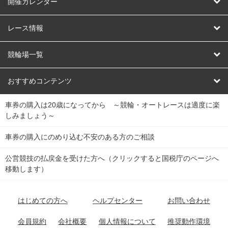
はじめての方へ
開催カレンダー
競輪
レース情報
オートレース
レース予想
競輪場一覧
競輪くじ
レース結果
北日本
函館競輪場
青森競輪場
いわき平競輪場
おすすめコンテンツ
車券の購入は20歳になってから ～競輪・オートレースは適度に楽
Dokanto!
キャリーオーバー一覧
関
競輪選手情報
弥彦競輪場
前橋競輪場
取手競輪場
宇都宮競輪場
しみましょう～
東
大宮競輪場
西武園競輪場
京王閣競輪場
立川競輪場
チャリロトプラザ
Perfecta Navi
車券の購入にのめり込む不安のある方のご相談
南
松戸競輪場
千葉競輪場
川崎競輪場
平塚競輪場
公営競技の払戻金を受けた方へ（クリックすると国税庁のページへ
netkeirin
関
移動します）
小田原競輪場
伊東競輪場
静岡競輪場
東
ケイリンガル
中
名古屋競輪場
岐阜競輪場
大垣競輪場
豊橋競輪場
はじめての方へ
ヘルプセンター
お問い合わせ
部
チャリレンジャー
富山競輪場
松阪競輪場
四日市競輪場
会員規約
会社概要
個人情報について
推奨動作環境