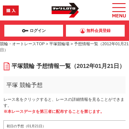
ログイン
無料会員登録
競輪・オートレースTOP
>
平塚競輪場
>
予想情報一覧（2012年01月21
日）
平塚競輪 予想情報一覧（2012年01月21日）
平塚 競輪予想
レース名をクリックすると、レースの詳細情報を見ることができま
す。
※本レースデータを第三者に配布することを禁じます。
初日の予想（01月21日）