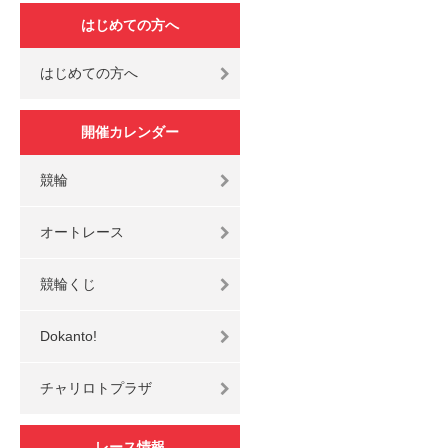
はじめての方へ
はじめての方へ
開催カレンダー
競輪
オートレース
競輪くじ
Dokanto!
チャリロトプラザ
レース情報