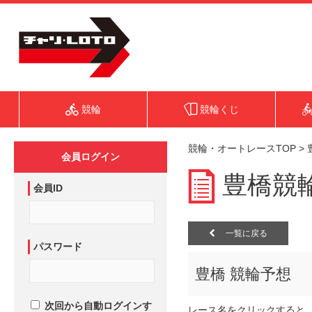
競輪
競輪くじ
競輪・オートレースTOP
>
会員ログイン
豊橋競輪
会員ID
一覧に戻る
パスワード
豊橋 競輪予想
次回から自動ログインす
レース名をクリックすると