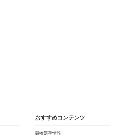
おすすめコンテンツ
競輪選手情報