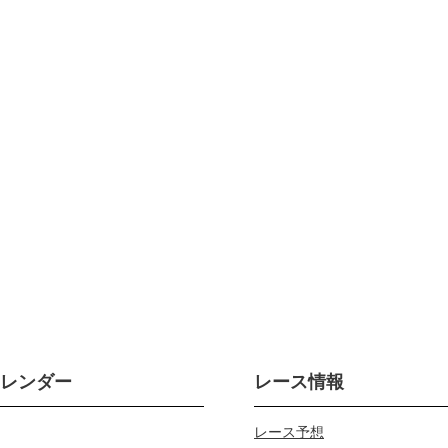
カレンダー
レース情報
レース予想