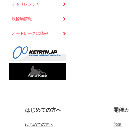
チャリレンジャー
競輪場情報
オートレース場情報
はじめての方へ
開催
はじめての方へ
競輪