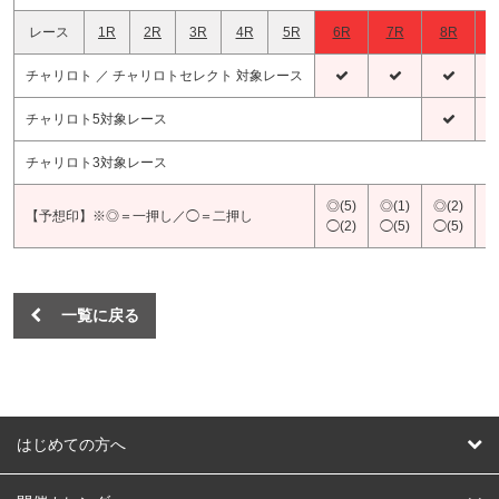
レース
1R
2R
3R
4R
5R
6R
7R
8R
チャリロト ／ チャリロトセレクト 対象レース
チャリロト5対象レース
チャリロト3対象レース
◎(5)
◎(1)
◎(2)
◎
【予想印】※◎＝一押し／◯＝二押し
◯(2)
◯(5)
◯(5)
◯
一覧に戻る
はじめての方へ