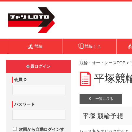
競輪
競輪くじ
競輪・オートレースTOP
>
会員ログイン
平塚競輪
会員ID
一覧に戻る
パスワード
平塚 競輪予想
次回から自動ログインす
レース名をクリックすると