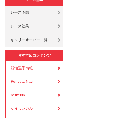
レース予想
レース結果
キャリーオーバー一覧
おすすめコンテンツ
競輪選手情報
Perfecta Navi
netkeirin
ケイリンガル