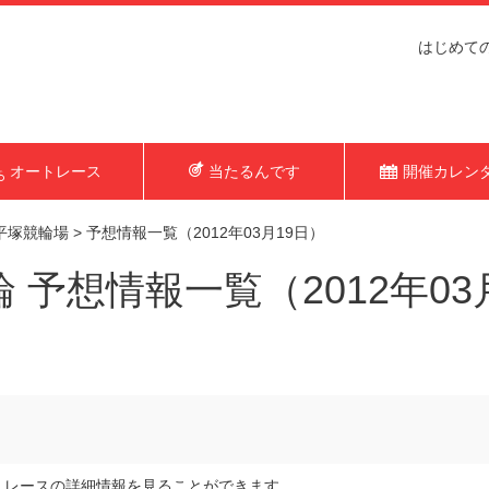
はじめて
オートレース
当たるんです
開催カレン
平塚競輪場
>
予想情報一覧（2012年03月19日）
 予想情報一覧（2012年03
、レースの詳細情報を見ることができます。