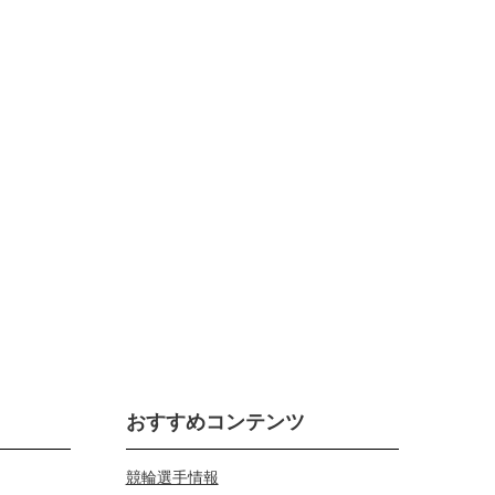
おすすめコンテンツ
競輪選手情報