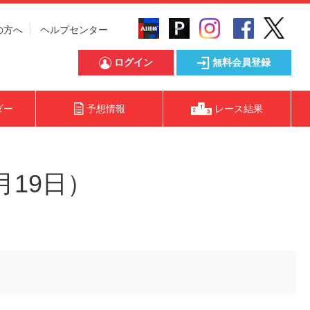
の方へ
ヘルプセンター
ログイン
無料会員登録
ダー
予想情報
レース結果
月19日）