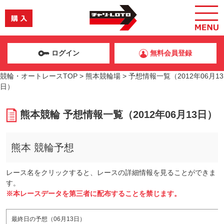
ログイン
無料会員登録
競輪・オートレースTOP
>
熊本競輪場
>
予想情報一覧（2012年06月13
日）
熊本競輪 予想情報一覧（2012年06月13日）
熊本 競輪予想
レース名をクリックすると、レースの詳細情報を見ることができま
す。
※本レースデータを第三者に配布することを禁じます。
最終日の予想（06月13日）