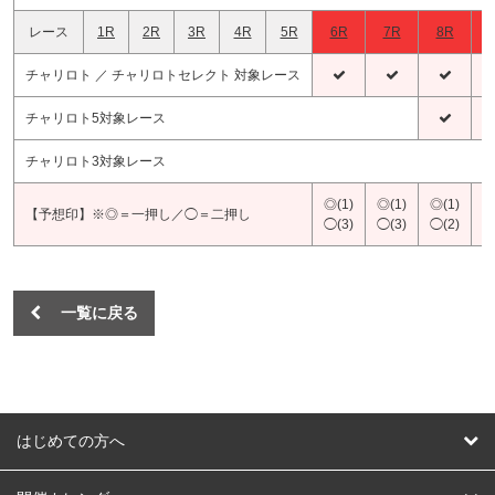
レース
1R
2R
3R
4R
5R
6R
7R
8R
チャリロト ／ チャリロトセレクト 対象レース
チャリロト5対象レース
チャリロト3対象レース
◎(1)
◎(1)
◎(1)
◎
【予想印】※◎＝一押し／◯＝二押し
◯(3)
◯(3)
◯(2)
◯
一覧に戻る
はじめての方へ