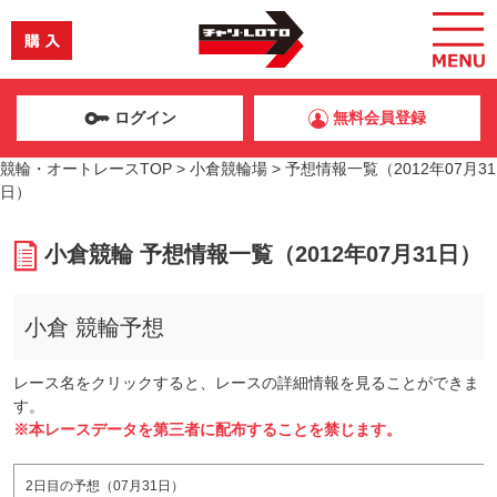
ログイン
無料会員登録
競輪・オートレースTOP
>
小倉競輪場
>
予想情報一覧（2012年07月31
日）
小倉競輪 予想情報一覧（2012年07月31日）
小倉 競輪予想
レース名をクリックすると、レースの詳細情報を見ることができま
す。
※本レースデータを第三者に配布することを禁じます。
2日目の予想（07月31日）