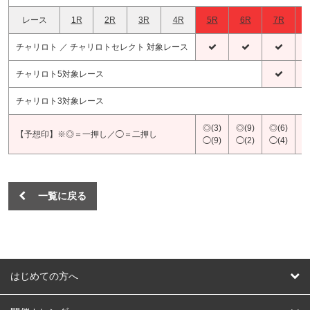
レース
1R
2R
3R
4R
5R
6R
7R
チャリロト ／ チャリロトセレクト 対象レース
チャリロト5対象レース
チャリロト3対象レース
◎(3)
◎(9)
◎(6)
◎
【予想印】※◎＝一押し／◯＝二押し
◯(9)
◯(2)
◯(4)
◯
一覧に戻る
はじめての方へ