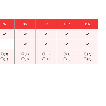
7R
8R
9R
10R
11R
◎(9)
◎(1)
◎(3)
◎(1)
◎(7)
◯(1)
◯(9)
◯(1)
◯(2)
◯(2)