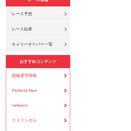
レース予想
レース結果
キャリーオーバー一覧
おすすめコンテンツ
競輪選手情報
Perfecta Navi
netkeirin
ケイリンガル