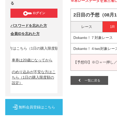
※本レースデータを第三者
る
ログイン
2日目の予想（08月1
パスワードを忘れた方
レース
1R
会員IDを忘れた方
Dokanto！７対象レース
な方はこちら（1日の購入限度額の設定）↓
Dokanto！４two対象レー
車券は20歳になってから
【予想印】※◎＝一押し
のめり込みが不安な方はこ
ちら
（1日の購入限度額の
一覧に戻る
設定）
無料会員登録はこちら