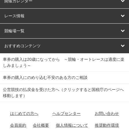
はじめての方へ
開催カレンダー
競輪
レース情報
オートレース
レース予想
競輪場一覧
競輪くじ
レース結果
北日本
函館競輪場
青森競輪場
いわき平競輪場
おすすめコンテンツ
車券の購入は20歳になってから ～競輪・オートレースは適度に楽
Dokanto!
キャリーオーバー一覧
関
競輪選手情報
弥彦競輪場
前橋競輪場
取手競輪場
宇都宮競輪場
しみましょう～
東
大宮競輪場
西武園競輪場
京王閣競輪場
立川競輪場
チャリロトプラザ
Perfecta Navi
車券の購入にのめり込む不安のある方のご相談
南
松戸競輪場
千葉競輪場
川崎競輪場
平塚競輪場
公営競技の払戻金を受けた方へ（クリックすると国税庁のページへ
netkeirin
関
移動します）
小田原競輪場
伊東競輪場
静岡競輪場
東
ケイリンガル
中
名古屋競輪場
岐阜競輪場
大垣競輪場
豊橋競輪場
はじめての方へ
ヘルプセンター
お問い合わせ
部
チャリレンジャー
富山競輪場
松阪競輪場
四日市競輪場
会員規約
会社概要
個人情報について
推奨動作環境