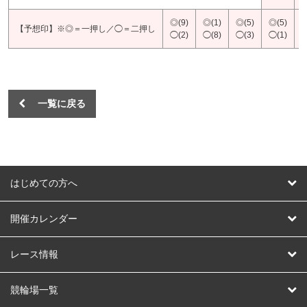
◎(9)
◎(1)
◎(5)
◎(5)
◎
【予想印】※◎＝一押し／◯＝二押し
◯(2)
◯(8)
◯(3)
◯(1)
◯
一覧に戻る
はじめての方へ
はじめての方へ
開催カレンダー
競輪
レース情報
オートレース
レース予想
競輪場一覧