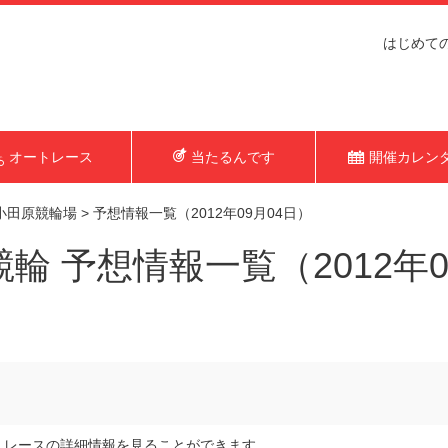
はじめて
オートレース
当たるんです
開催カレン
小田原競輪場
>
予想情報一覧（2012年09月04日）
輪 予想情報一覧（2012年0
、レースの詳細情報を見ることができます。