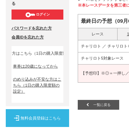
る
※本レースデータを第三者
ログイン
最終日の予想（09月
パスワードを忘れた方
レース
会員IDを忘れた方
チャリロト ／ チャリロト
安な方はこちら（1日の購入限度額の設定）↓
チャリロト5対象レース
車券は20歳になってから
【予想印】※◎＝一押し
のめり込みが不安な方はこ
ちら
（1日の購入限度額の
設定）
一覧に戻る
無料会員登録はこちら