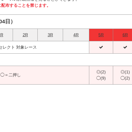
に配布することを禁じます。
04日）
1R
2R
3R
4R
5R
6R
セレクト 対象レース
◎(2)
◎(1)
／◯＝二押し
◯(9)
◯(2)