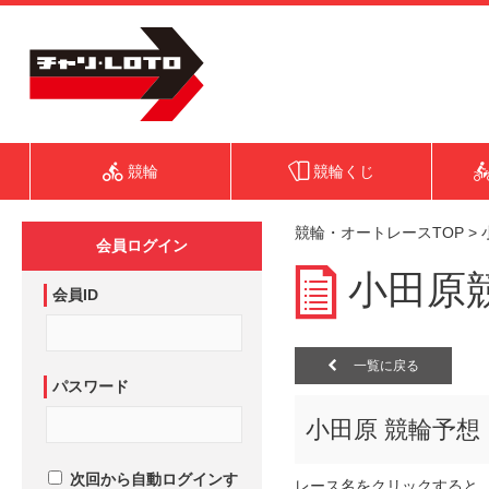
競輪
競輪くじ
競輪・オートレースTOP
>
会員ログイン
小田原競
会員ID
一覧に戻る
パスワード
小田原 競輪予想
次回から自動ログインす
レース名をクリックすると