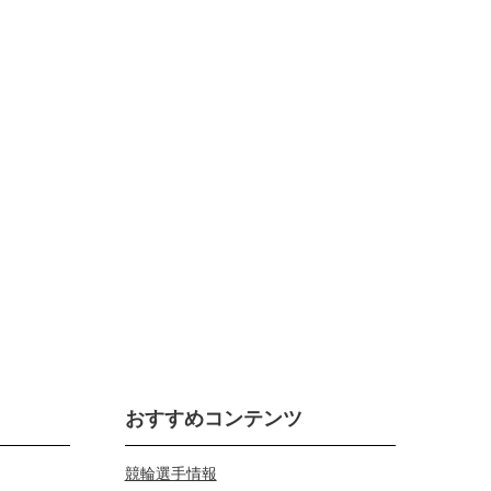
おすすめコンテンツ
競輪選手情報