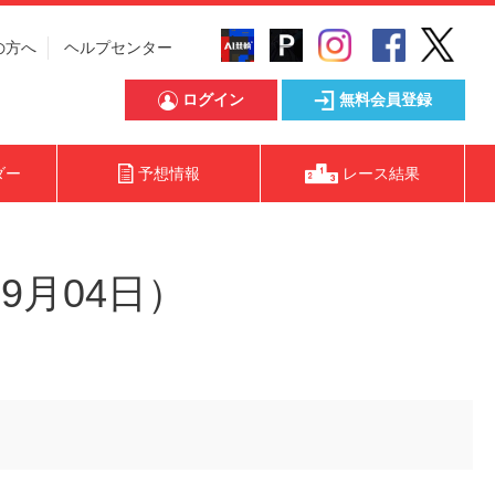
の方へ
ヘルプセンター
ログイン
無料会員登録
ダー
予想情報
レース結果
9月04日）