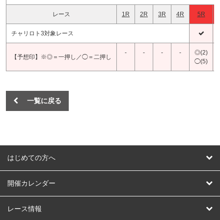
レース
1R
2R
3R
4R
5R
チャリロト3対象レース
-
-
-
-
◎(2)
【予想印】※◎＝一押し／◯＝二押し
◯(5)
一覧に戻る
はじめての方へ
はじめての方へ
開催カレンダー
競輪
レース情報