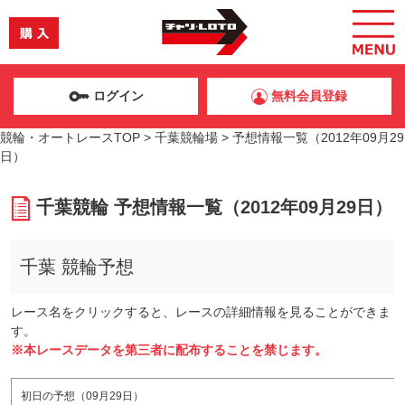
ログイン
無料会員登録
競輪・オートレースTOP
>
千葉競輪場
>
予想情報一覧（2012年09月29
日）
千葉競輪 予想情報一覧（2012年09月29日）
千葉 競輪予想
レース名をクリックすると、レースの詳細情報を見ることができま
す。
※本レースデータを第三者に配布することを禁じます。
初日の予想（09月29日）