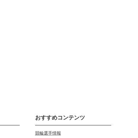
おすすめコンテンツ
競輪選手情報