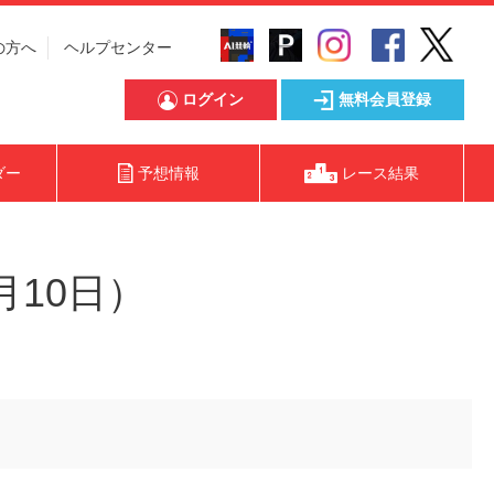
の方へ
ヘルプセンター
ログイン
無料会員登録
ダー
予想情報
レース結果
月10日）