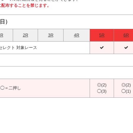
に配布することを禁じます。
0日）
1R
2R
3R
4R
5R
6R
セレクト 対象レース
◎(2)
◎(2)
／◯＝二押し
◯(3)
◯(1)