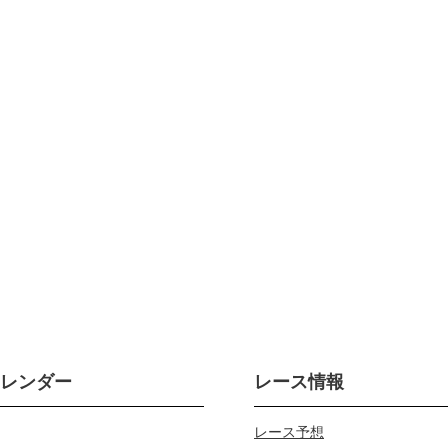
カレンダー
レース情報
レース予想