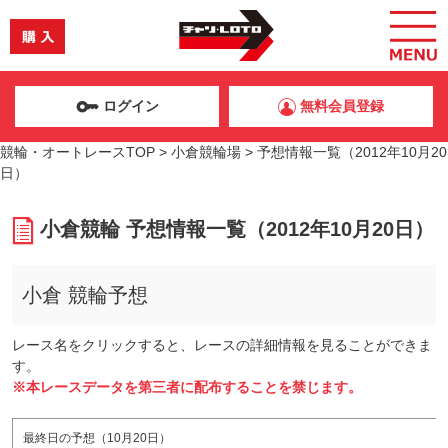
ログイン
無料会員登録
競輪・オートレースTOP
>
小倉競輪場
>
予想情報一覧（2012年10月20
日）
小倉競輪 予想情報一覧（2012年10月20日）
小倉 競輪予想
レース名をクリックすると、レースの詳細情報を見ることができま
す。
※本レースデータを第三者に配布することを禁じます。
最終日の予想（10月20日）