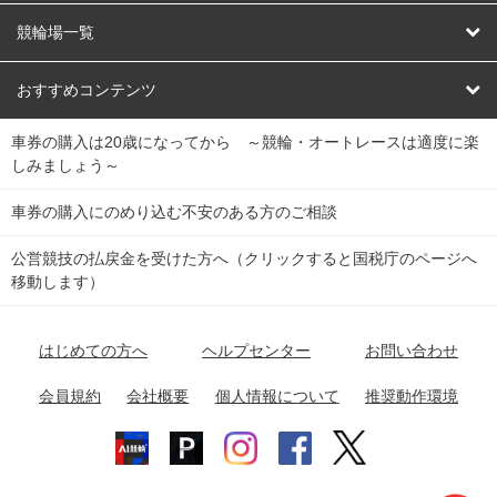
オートレース
レース予想
競輪場一覧
競輪くじ
レース結果
北日本
函館競輪場
青森競輪場
いわき平競輪場
おすすめコンテンツ
車券の購入は20歳になってから ～競輪・オートレースは適度に楽
Dokanto!
キャリーオーバー一覧
関
競輪選手情報
弥彦競輪場
前橋競輪場
取手競輪場
宇都宮競輪場
しみましょう～
東
大宮競輪場
西武園競輪場
京王閣競輪場
立川競輪場
チャリロトプラザ
Perfecta Navi
車券の購入にのめり込む不安のある方のご相談
南
松戸競輪場
千葉競輪場
川崎競輪場
平塚競輪場
公営競技の払戻金を受けた方へ（クリックすると国税庁のページへ
netkeirin
関
移動します）
小田原競輪場
伊東競輪場
静岡競輪場
東
ケイリンガル
中
名古屋競輪場
岐阜競輪場
大垣競輪場
豊橋競輪場
はじめての方へ
ヘルプセンター
お問い合わせ
部
チャリレンジャー
富山競輪場
松阪競輪場
四日市競輪場
会員規約
会社概要
個人情報について
推奨動作環境
競輪場情報
近
福井競輪場
奈良競輪場
向日町競輪場
和歌山競輪場
畿
岸和田競輪場
オートレース場情報