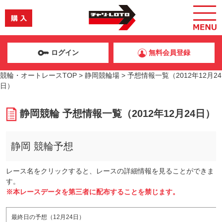
ログイン
無料会員登録
競輪・オートレースTOP
>
静岡競輪場
>
予想情報一覧（2012年12月24
日）
静岡競輪 予想情報一覧（2012年12月24日）
静岡 競輪予想
レース名をクリックすると、レースの詳細情報を見ることができま
す。
※本レースデータを第三者に配布することを禁じます。
最終日の予想（12月24日）