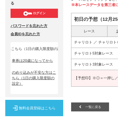
る
※本レースデータを第三者
ログイン
初日の予想（12月2
パスワードを忘れた方
レース
会員IDを忘れた方
チャリロト ／ チャリロト
方はこちら（1日の購入限度額の設定）↓
チャリロト5対象レース
車券は20歳になってから
チャリロト3対象レース
のめり込みが不安な方はこ
ちら
（1日の購入限度額の
【予想印】※◎＝一押し
設定）
一覧に戻る
無料会員登録はこちら