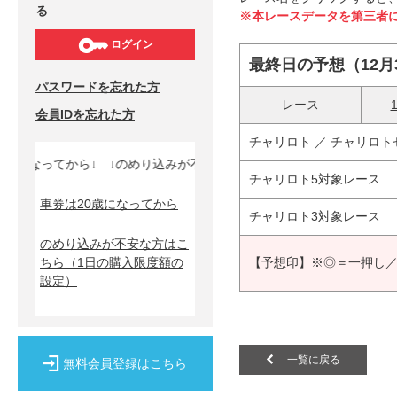
る
※本レースデータを第三者
ログイン
最終日の予想（12月
パスワードを忘れた方
レース
会員IDを忘れた方
チャリロト ／ チャリロト
になってから↓ ↓のめり込みが不安な方はこちら（1日の購入限度額の設
チャリロト5対象レース
車券は20歳になってから
チャリロト3対象レース
のめり込みが不安な方はこ
ちら
（1日の購入限度額の
【予想印】※◎＝一押し
設定）
一覧に戻る
無料会員登録はこちら