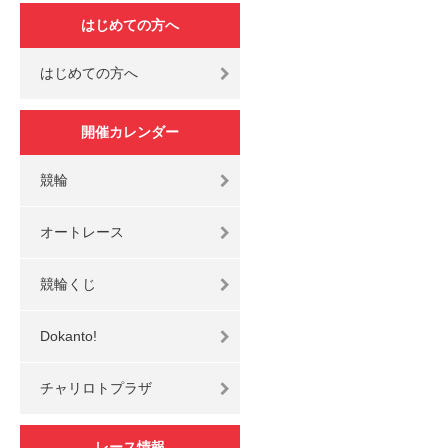
はじめての方へ
はじめての方へ
開催カレンダー
競輪
オートレース
競輪くじ
Dokanto!
チャリロトプラザ
レース情報