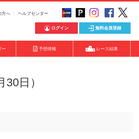
の方へ
ヘルプセンター
ログイン
無料会員登録
ダー
予想情報
レース結果
月30日）