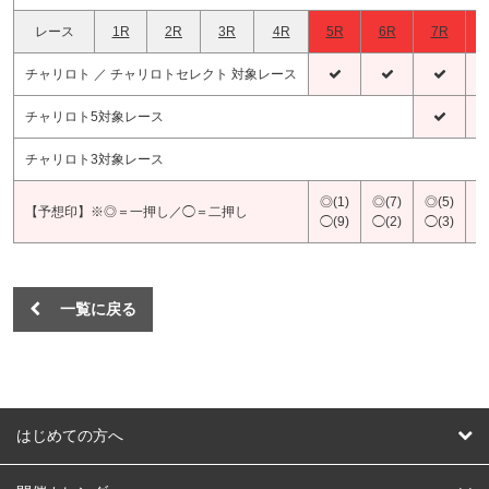
レース
1R
2R
3R
4R
5R
6R
7R
チャリロト ／ チャリロトセレクト 対象レース
チャリロト5対象レース
チャリロト3対象レース
◎(1)
◎(7)
◎(5)
◎
【予想印】※◎＝一押し／◯＝二押し
◯(9)
◯(2)
◯(3)
◯
一覧に戻る
はじめての方へ