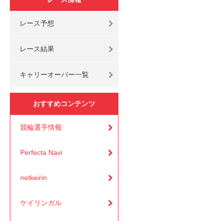
レース予想
レース結果
キャリーオーバー一覧
おすすめコンテンツ
競輪選手情報
Perfecta Navi
netkeirin
ケイリンガル