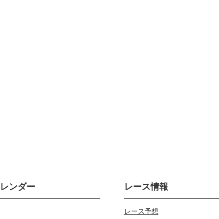
カレンダー
レース情報
レース予想