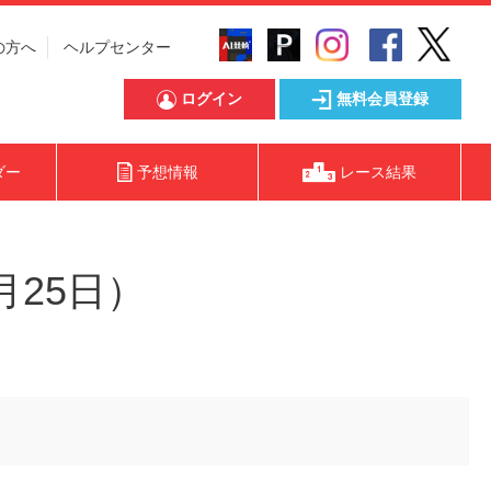
の方へ
ヘルプセンター
ログイン
無料会員登録
ダー
予想情報
レース結果
月25日）