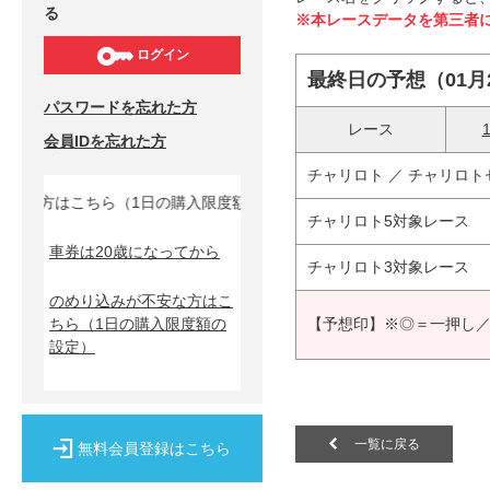
る
※本レースデータを第三者
ログイン
最終日の予想（01月
パスワードを忘れた方
レース
会員IDを忘れた方
チャリロト ／ チャリロト
な方はこちら（1日の購入限度額の設定）↓
チャリロト5対象レース
車券は20歳になってから
チャリロト3対象レース
のめり込みが不安な方はこ
ちら
（1日の購入限度額の
【予想印】※◎＝一押し
設定）
一覧に戻る
無料会員登録はこちら