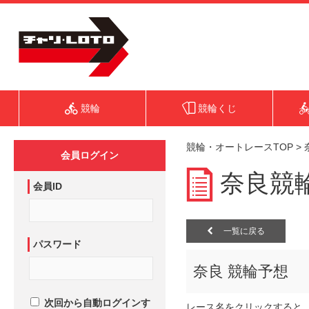
競輪
競輪くじ
競輪・オートレースTOP
>
会員ログイン
奈良競輪
会員ID
一覧に戻る
パスワード
奈良 競輪予想
次回から自動ログインす
レース名をクリックすると