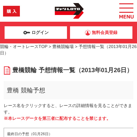
ログイン
無料会員登録
競輪・オートレースTOP
>
豊橋競輪場
>
予想情報一覧（2013年01月26
日）
豊橋競輪 予想情報一覧（2013年01月26日）
豊橋 競輪予想
レース名をクリックすると、レースの詳細情報を見ることができま
す。
※本レースデータを第三者に配布することを禁じます。
最終日の予想（01月26日）