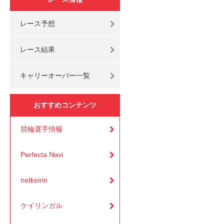
レース予想
レース結果
キャリーオーバー一覧
おすすめコンテンツ
競輪選手情報
Perfecta Navi
netkeirin
ケイリンガル