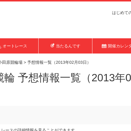
はじめて
オートレース
当たるんです
開催カレン
小田原競輪場
>
予想情報一覧（2013年02月03日）
輪 予想情報一覧（2013年0
、レースの詳細情報を見ることができます。