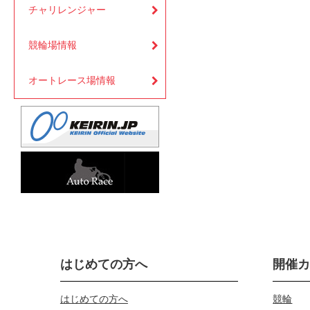
チャリレンジャー
競輪場情報
オートレース場情報
はじめての方へ
開催
はじめての方へ
競輪