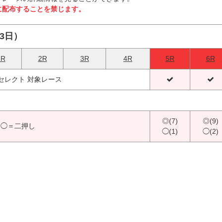
に配布することを禁じます。
3日）
1R
2R
3R
4R
5R
6R
セレクト 対象レース
◎(7)
◎(9)
／◯＝二押し
◯(1)
◯(2)