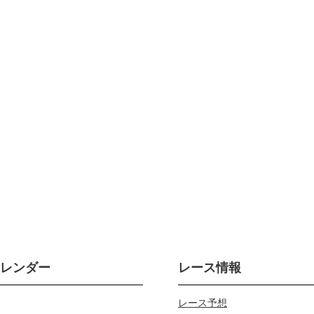
カレンダー
レース情報
レース予想