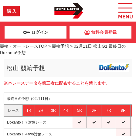
ログイン
無料会員登録
競輪・オートレースTOP
>
競輪予想
>
02月11日 松山G1 最終日の
Dokanto!予想
松山 競輪予想
※本レースデータを第三者に配布することを禁じます。
最終日の予想（02月11日）
レース
1R
2R
3R
4R
5R
6R
7R
8R
Dokanto！７対象レース
Dokanto！４two対象レース