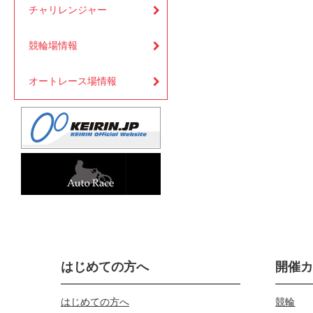
チャリレンジャー
競輪場情報
オートレース場情報
はじめての方へ
開催
はじめての方へ
競輪