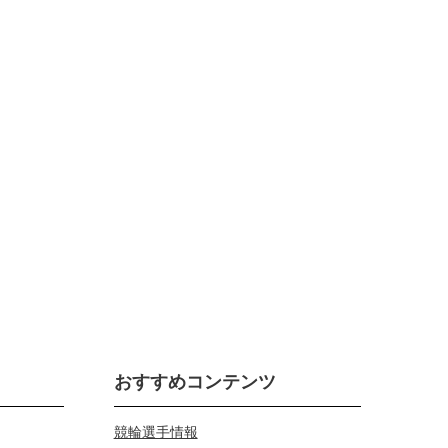
おすすめコンテンツ
競輪選手情報