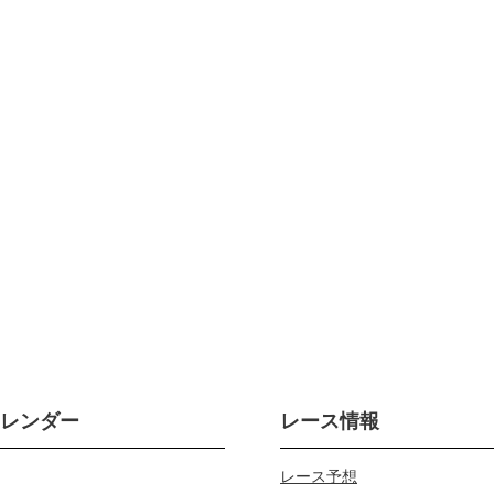
カレンダー
レース情報
レース予想