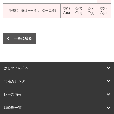
◎(1)
◎(3)
◎(2)
◎(2)
◎
【予想印】※◎＝一押し／◯＝二押し
◯(5)
◯(1)
◯(7)
◯(3)
◯
一覧に戻る
はじめての方へ
はじめての方へ
開催カレンダー
競輪
レース情報
オートレース
レース予想
競輪場一覧