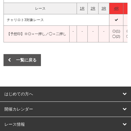
レース
1R
2R
3R
4R
5
チャリロト3対象レース
-
-
-
-
◎(1)
◎(
【予想印】※◎＝一押し／◯＝二押し
◯(2)
◯(
一覧に戻る
はじめての方へ
はじめての方へ
開催カレンダー
競輪
レース情報