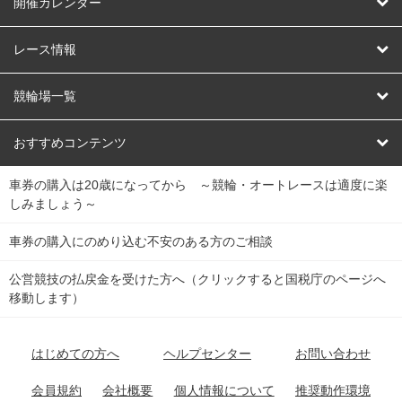
はじめての方へ
開催カレンダー
競輪
レース情報
オートレース
レース予想
競輪場一覧
競輪くじ
レース結果
北日本
函館競輪場
青森競輪場
いわき平競輪場
おすすめコンテンツ
車券の購入は20歳になってから ～競輪・オートレースは適度に楽
Dokanto!
キャリーオーバー一覧
関
競輪選手情報
弥彦競輪場
前橋競輪場
取手競輪場
宇都宮競輪場
しみましょう～
東
大宮競輪場
西武園競輪場
京王閣競輪場
立川競輪場
チャリロトプラザ
Perfecta Navi
車券の購入にのめり込む不安のある方のご相談
南
松戸競輪場
千葉競輪場
川崎競輪場
平塚競輪場
公営競技の払戻金を受けた方へ（クリックすると国税庁のページへ
netkeirin
関
移動します）
小田原競輪場
伊東競輪場
静岡競輪場
東
ケイリンガル
中
名古屋競輪場
岐阜競輪場
大垣競輪場
豊橋競輪場
はじめての方へ
ヘルプセンター
お問い合わせ
部
チャリレンジャー
富山競輪場
松阪競輪場
四日市競輪場
会員規約
会社概要
個人情報について
推奨動作環境