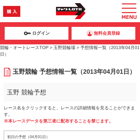
ログイン
無料会員登録
競輪・オートレースTOP
>
玉野競輪場
>
予想情報一覧（2013年04月01
日）
玉野競輪 予想情報一覧（2013年04月01日）
玉野 競輪予想
レース名をクリックすると、レースの詳細情報を見ることができま
す。
※本レースデータを第三者に配布することを禁じます。
初日の予想（04月01日）