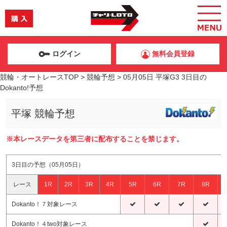
ログイン
無料会員登録
競輪・オートレースTOP
>
競輪予想
>
05月05日 平塚G3 3日目の
Dokanto!予想
平塚 競輪予想
※本レースデータを第三者に配布することを禁じます。
3日目の予想（05月05日）
レース
1R
2R
3R
4R
5R
6R
7R
8R
Dokanto！７対象レース
Dokanto！４two対象レース