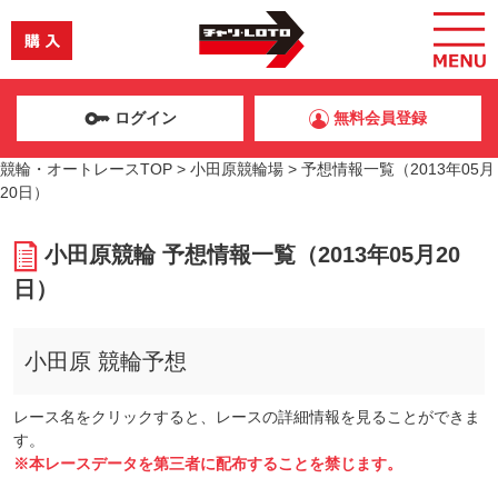
ログイン
無料会員登録
競輪・オートレースTOP
>
小田原競輪場
>
予想情報一覧（2013年05月
20日）
小田原競輪 予想情報一覧（2013年05月20
日）
小田原 競輪予想
レース名をクリックすると、レースの詳細情報を見ることができま
す。
※本レースデータを第三者に配布することを禁じます。