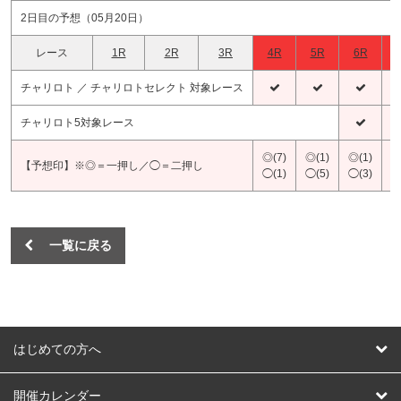
2日目の予想（05月20日）
レース
1R
2R
3R
4R
5R
6R
チャリロト ／ チャリロトセレクト 対象レース
チャリロト5対象レース
◎(7)
◎(1)
◎(1)
◎
【予想印】※◎＝一押し／◯＝二押し
◯(1)
◯(5)
◯(3)
◯
一覧に戻る
はじめての方へ
はじめての方へ
開催カレンダー