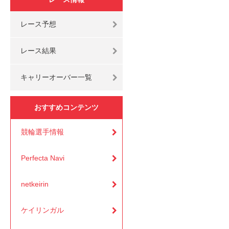
レース予想
レース結果
キャリーオーバー一覧
おすすめコンテンツ
競輪選手情報
Perfecta Navi
netkeirin
ケイリンガル