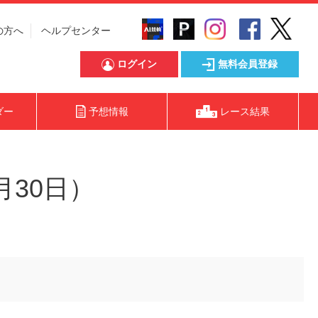
の方へ
ヘルプセンター
ログイン
無料会員登録
ダー
予想情報
レース結果
月30日）