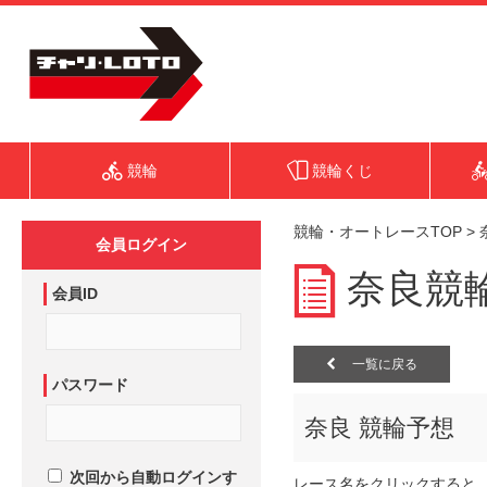
競輪
競輪くじ
競輪・オートレースTOP
>
会員ログイン
奈良競輪
会員ID
一覧に戻る
パスワード
奈良 競輪予想
次回から自動ログインす
レース名をクリックすると