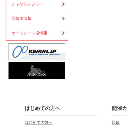
チャリレンジャー
競輪場情報
オートレース場情報
はじめての方へ
開催
はじめての方へ
競輪