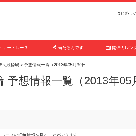
はじめて
オートレース
当たるんです
開催カレン
奈良競輪場
>
予想情報一覧（2013年05月30日）
 予想情報一覧（2013年05
、レースの詳細情報を見ることができます。