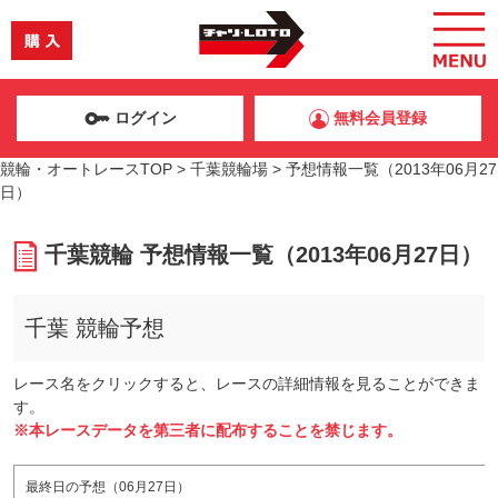
ログイン
無料会員登録
競輪・オートレースTOP
>
千葉競輪場
>
予想情報一覧（2013年06月27
日）
千葉競輪 予想情報一覧（2013年06月27日）
千葉 競輪予想
レース名をクリックすると、レースの詳細情報を見ることができま
す。
※本レースデータを第三者に配布することを禁じます。
最終日の予想（06月27日）