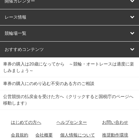
はじめての方へ
開催カレンダー
競輪
レース情報
オートレース
レース予想
競輪場一覧
競輪くじ
レース結果
北日本
函館競輪場
青森競輪場
いわき平競輪場
おすすめコンテンツ
車券の購入は20歳になってから ～競輪・オートレースは適度に楽
Dokanto!
キャリーオーバー一覧
関
競輪選手情報
弥彦競輪場
前橋競輪場
取手競輪場
宇都宮競輪場
しみましょう～
東
大宮競輪場
西武園競輪場
京王閣競輪場
立川競輪場
チャリロトプラザ
Perfecta Navi
車券の購入にのめり込む不安のある方のご相談
南
松戸競輪場
千葉競輪場
川崎競輪場
平塚競輪場
公営競技の払戻金を受けた方へ（クリックすると国税庁のページへ
netkeirin
関
移動します）
小田原競輪場
伊東競輪場
静岡競輪場
東
ケイリンガル
中
名古屋競輪場
岐阜競輪場
大垣競輪場
豊橋競輪場
はじめての方へ
ヘルプセンター
お問い合わせ
部
チャリレンジャー
富山競輪場
松阪競輪場
四日市競輪場
会員規約
会社概要
個人情報について
推奨動作環境