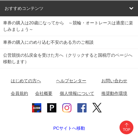
競輪くじ
レース結果
北日本
函館競輪場
青森競輪場
いわき平競輪場
おすすめコンテンツ
車券の購入は20歳になってから ～競輪・オートレースは適度に楽
Dokanto!
キャリーオーバー一覧
関
競輪選手情報
弥彦競輪場
前橋競輪場
取手競輪場
宇都宮競輪場
しみましょう～
東
大宮競輪場
西武園競輪場
京王閣競輪場
立川競輪場
チャリロトプラザ
Perfecta Navi
車券の購入にのめり込む不安のある方のご相談
南
松戸競輪場
千葉競輪場
川崎競輪場
平塚競輪場
公営競技の払戻金を受けた方へ（クリックすると国税庁のページへ
netkeirin
関
移動します）
小田原競輪場
伊東競輪場
静岡競輪場
東
ケイリンガル
中
名古屋競輪場
岐阜競輪場
大垣競輪場
豊橋競輪場
はじめての方へ
ヘルプセンター
お問い合わせ
部
チャリレンジャー
富山競輪場
松阪競輪場
四日市競輪場
会員規約
会社概要
個人情報について
推奨動作環境
競輪場情報
近
福井競輪場
奈良競輪場
向日町競輪場
和歌山競輪場
畿
岸和田競輪場
オートレース場情報
PCサイトへ移動
中国
玉野競輪場
広島競輪場
防府競輪場