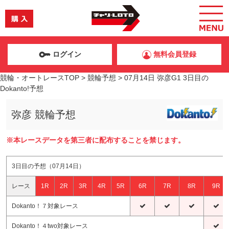
ログイン
無料会員登録
競輪・オートレースTOP
>
競輪予想
>
07月14日 弥彦G1 3日目の
Dokanto!予想
弥彦 競輪予想
※本レースデータを第三者に配布することを禁じます。
3日目の予想（07月14日）
レース
1R
2R
3R
4R
5R
6R
7R
8R
9R
Dokanto！７対象レース
Dokanto！４two対象レース