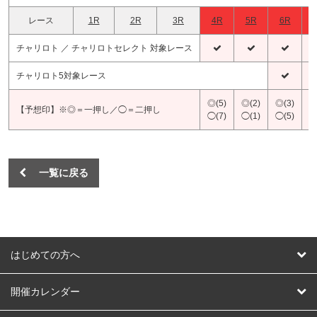
レース
1R
2R
3R
4R
5R
6R
チャリロト ／ チャリロトセレクト 対象レース
チャリロト5対象レース
◎(5)
◎(2)
◎(3)
◎
【予想印】※◎＝一押し／◯＝二押し
◯(7)
◯(1)
◯(5)
◯
一覧に戻る
はじめての方へ
はじめての方へ
開催カレンダー