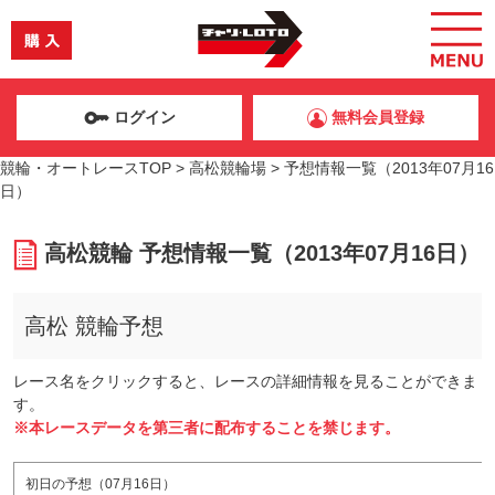
ログイン
無料会員登録
競輪・オートレースTOP
>
高松競輪場
>
予想情報一覧（2013年07月16
日）
高松競輪 予想情報一覧（2013年07月16日）
高松 競輪予想
レース名をクリックすると、レースの詳細情報を見ることができま
す。
※本レースデータを第三者に配布することを禁じます。
初日の予想（07月16日）