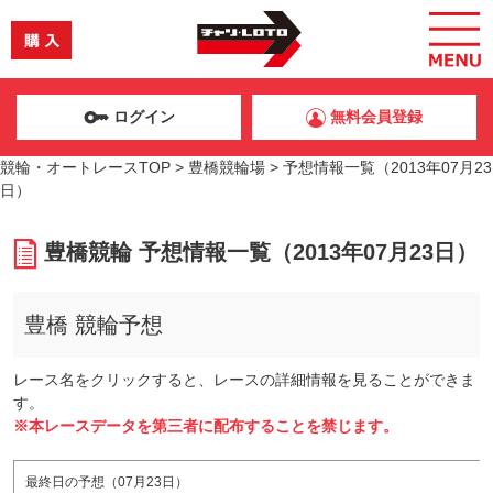
ログイン
無料会員登録
競輪・オートレースTOP
>
豊橋競輪場
>
予想情報一覧（2013年07月23
日）
豊橋競輪 予想情報一覧（2013年07月23日）
豊橋 競輪予想
レース名をクリックすると、レースの詳細情報を見ることができま
す。
※本レースデータを第三者に配布することを禁じます。
最終日の予想（07月23日）