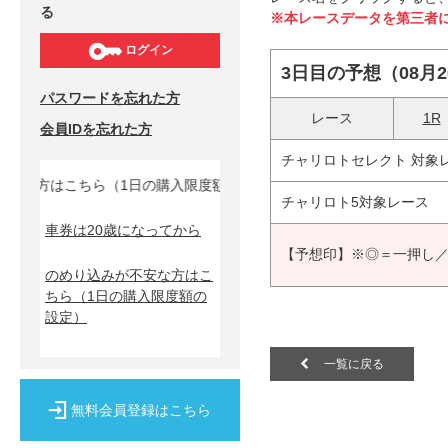
る
※本レースデータを第三者
ログイン
3日目の予想（08月2
パスワードを忘れた方
レース
1R
会員IDを忘れた方
チャリロトセレクト 対象
安な方はこちら（1日の購入限度額の設定）↓
チャリロト5対象レース
車券は20歳になってから
【予想印】※◎＝一押し
のめり込みが不安な方はこ
ちら
（1日の購入限度額の
設定）
一覧に戻る
無料会員登録はこちら