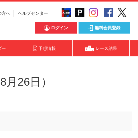
の方へ
ヘルプセンター
ログイン
無料会員登録
ダー
予想情報
レース結果
8月26日）