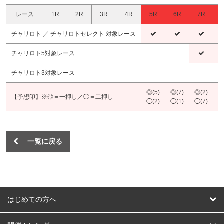
レース
1R
2R
3R
4R
5R
6R
7R
チャリロト ／ チャリロトセレクト 対象レース
チャリロト5対象レース
チャリロト3対象レース
◎(5)
◎(7)
◎(2)
◎
【予想印】※◎＝一押し／◯＝二押し
◯(2)
◯(1)
◯(7)
◯
一覧に戻る
はじめての方へ