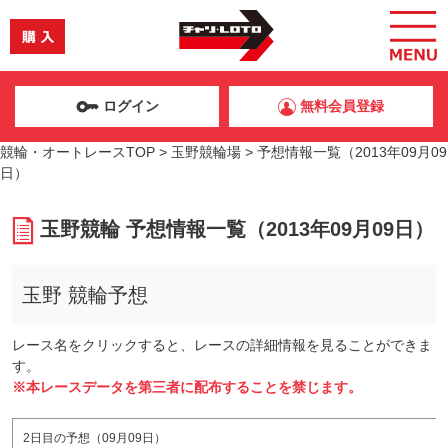
ログイン
無料会員登録
競輪・オートレースTOP
>
玉野競輪場
>
予想情報一覧（2013年09月09
日）
玉野競輪 予想情報一覧（2013年09月09日）
玉野 競輪予想
レース名をクリックすると、レースの詳細情報を見ることができま
す。
※本レースデータを第三者に配布することを禁じます。
2日目の予想（09月09日）