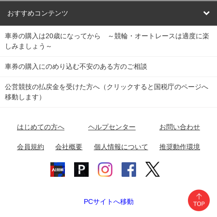
競輪くじ
レース結果
北日本
函館競輪場
青森競輪場
いわき平競輪場
おすすめコンテンツ
車券の購入は20歳になってから ～競輪・オートレースは適度に楽
Dokanto!
キャリーオーバー一覧
関
競輪選手情報
弥彦競輪場
前橋競輪場
取手競輪場
宇都宮競輪場
しみましょう～
東
大宮競輪場
西武園競輪場
京王閣競輪場
立川競輪場
チャリロトプラザ
Perfecta Navi
車券の購入にのめり込む不安のある方のご相談
南
松戸競輪場
千葉競輪場
川崎競輪場
平塚競輪場
公営競技の払戻金を受けた方へ（クリックすると国税庁のページへ
netkeirin
関
移動します）
小田原競輪場
伊東競輪場
静岡競輪場
東
ケイリンガル
中
名古屋競輪場
岐阜競輪場
大垣競輪場
豊橋競輪場
はじめての方へ
ヘルプセンター
お問い合わせ
部
チャリレンジャー
富山競輪場
松阪競輪場
四日市競輪場
会員規約
会社概要
個人情報について
推奨動作環境
競輪場情報
近
福井競輪場
奈良競輪場
向日町競輪場
和歌山競輪場
畿
岸和田競輪場
オートレース場情報
PCサイトへ移動
中国
玉野競輪場
広島競輪場
防府競輪場