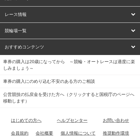
競輪
レース情報
オートレース
レース予想
競輪場一覧
競輪くじ
レース結果
北日本
函館競輪場
青森競輪場
いわき平競輪場
おすすめコンテンツ
車券の購入は20歳になってから ～競輪・オートレースは適度に楽
Dokanto!
キャリーオーバー一覧
関
競輪選手情報
弥彦競輪場
前橋競輪場
取手競輪場
宇都宮競輪場
しみましょう～
東
大宮競輪場
西武園競輪場
京王閣競輪場
立川競輪場
チャリロトプラザ
Perfecta Navi
車券の購入にのめり込む不安のある方のご相談
南
松戸競輪場
千葉競輪場
川崎競輪場
平塚競輪場
公営競技の払戻金を受けた方へ（クリックすると国税庁のページへ
netkeirin
関
移動します）
小田原競輪場
伊東競輪場
静岡競輪場
東
ケイリンガル
中
名古屋競輪場
岐阜競輪場
大垣競輪場
豊橋競輪場
はじめての方へ
ヘルプセンター
お問い合わせ
部
チャリレンジャー
富山競輪場
松阪競輪場
四日市競輪場
会員規約
会社概要
個人情報について
推奨動作環境