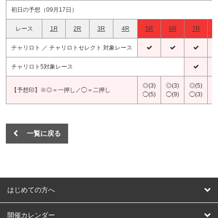
初日の予想（09月17日）
レース
1R
2R
3R
4R
5R
6R
7R
チャリロト ／ チャリロトセレクト 対象レース
チャリロト5対象レース
◎(3)
◎(3)
◎(5)
◎
【予想印】※◎＝一押し／◯＝二押し
◯(5)
◯(9)
◯(3)
◯
一覧に戻る
はじめての方へ
はじめての方へ
開催カレンダー