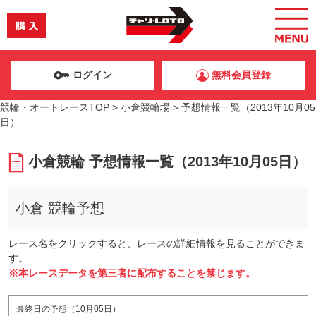
ログイン
無料会員登録
競輪・オートレースTOP
>
小倉競輪場
>
予想情報一覧（2013年10月05
日）
小倉競輪 予想情報一覧（2013年10月05日）
小倉 競輪予想
レース名をクリックすると、レースの詳細情報を見ることができま
す。
※本レースデータを第三者に配布することを禁じます。
最終日の予想（10月05日）