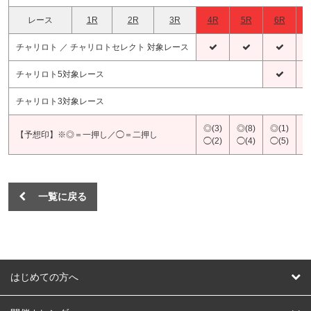
レース
1R
2R
3R
4R
5R
6R
チャリロト ／ チャリロトセレクト 対象レース
チャリロト5対象レース
チャリロト3対象レース
◎(3)
◎(8)
◎(1)
◎
【予想印】※◎＝一押し／◯＝二押し
◯(2)
◯(4)
◯(5)
◯
一覧に戻る
はじめての方へ