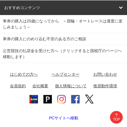
競輪くじ
レース結果
北日本
函館競輪場
青森競輪場
いわき平競輪場
おすすめコンテンツ
車券の購入は20歳になってから ～競輪・オートレースは適度に楽
Dokanto!
キャリーオーバー一覧
関
競輪選手情報
弥彦競輪場
前橋競輪場
取手競輪場
宇都宮競輪場
しみましょう～
東
大宮競輪場
西武園競輪場
京王閣競輪場
立川競輪場
チャリロトプラザ
Perfecta Navi
車券の購入にのめり込む不安のある方のご相談
南
松戸競輪場
千葉競輪場
川崎競輪場
平塚競輪場
公営競技の払戻金を受けた方へ（クリックすると国税庁のページへ
netkeirin
関
移動します）
小田原競輪場
伊東競輪場
静岡競輪場
東
ケイリンガル
中
名古屋競輪場
岐阜競輪場
大垣競輪場
豊橋競輪場
はじめての方へ
ヘルプセンター
お問い合わせ
部
チャリレンジャー
富山競輪場
松阪競輪場
四日市競輪場
会員規約
会社概要
個人情報について
推奨動作環境
競輪場情報
近
福井競輪場
奈良競輪場
向日町競輪場
和歌山競輪場
畿
岸和田競輪場
オートレース場情報
PCサイトへ移動
中国
玉野競輪場
広島競輪場
防府競輪場