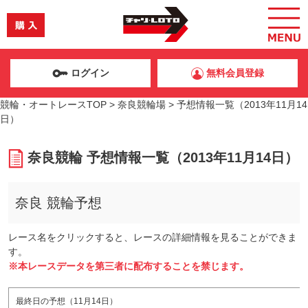
ログイン
無料会員登録
競輪・オートレースTOP
>
奈良競輪場
>
予想情報一覧（2013年11月14
日）
奈良競輪 予想情報一覧（2013年11月14日）
奈良 競輪予想
レース名をクリックすると、レースの詳細情報を見ることができま
す。
※本レースデータを第三者に配布することを禁じます。
最終日の予想（11月14日）