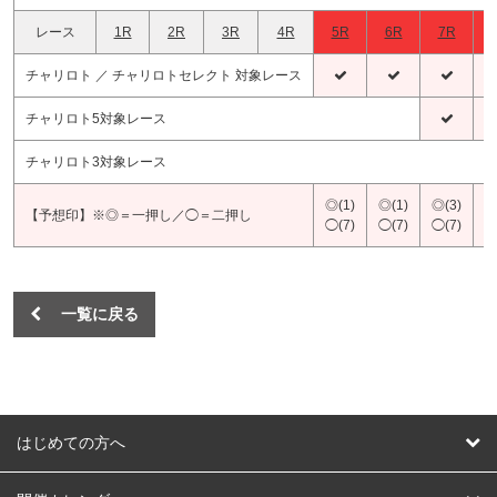
レース
1R
2R
3R
4R
5R
6R
7R
チャリロト ／ チャリロトセレクト 対象レース
チャリロト5対象レース
チャリロト3対象レース
◎(1)
◎(1)
◎(3)
◎
【予想印】※◎＝一押し／◯＝二押し
◯(7)
◯(7)
◯(7)
◯
一覧に戻る
はじめての方へ