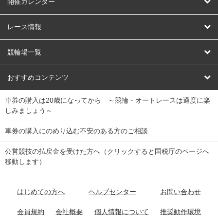
はじめての方へ
開催カレンダー
競輪
レース情報
オートレース
レース予想
競輪場一覧
競輪くじ
レース結果
北日本
函館競輪場
青森競輪場
いわき平競輪場
おすすめコンテンツ
車券の購入は20歳になってから ～競輪・オートレースは適度に楽
Dokanto!
キャリーオーバー一覧
関
競輪選手情報
弥彦競輪場
前橋競輪場
取手競輪場
宇都宮競輪場
しみましょう～
東
大宮競輪場
西武園競輪場
京王閣競輪場
立川競輪場
チャリロトプラザ
Perfecta Navi
車券の購入にのめり込む不安のある方のご相談
南
松戸競輪場
千葉競輪場
川崎競輪場
平塚競輪場
公営競技の払戻金を受けた方へ（クリックすると国税庁のページへ
netkeirin
関
移動します）
小田原競輪場
伊東競輪場
静岡競輪場
東
ケイリンガル
中
名古屋競輪場
岐阜競輪場
大垣競輪場
豊橋競輪場
はじめての方へ
ヘルプセンター
お問い合わせ
部
チャリレンジャー
富山競輪場
松阪競輪場
四日市競輪場
会員規約
会社概要
個人情報について
推奨動作環境