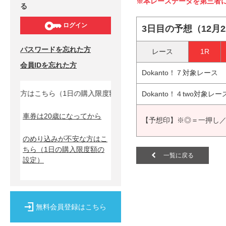
※本レースデータを第三者
る
ログイン
3日目の予想（12月2
パスワードを忘れた方
レース
1R
会員IDを忘れた方
Dokanto！７対象レース
安な方はこちら（1日の購入限度額の設定）↓
Dokanto！４two対象レー
車券は20歳になってから
【予想印】※◎＝一押し
のめり込みが不安な方はこ
ちら
（1日の購入限度額の
一覧に戻る
設定）
無料会員登録はこちら